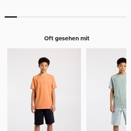
Oft gesehen mit