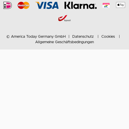
© America Today Germany GmbH
Datenschutz
Cookies
Allgemeine Geschäftsbedingungen