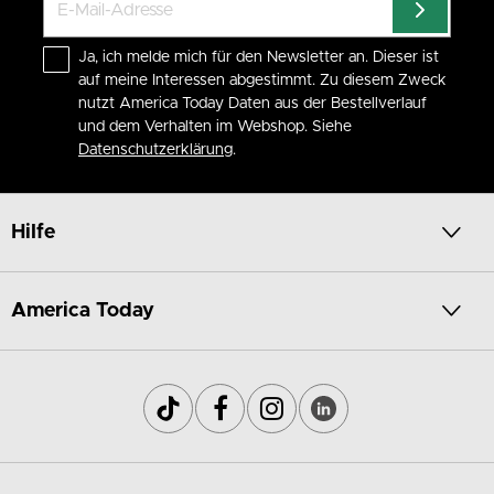
Ja, ich melde mich für den Newsletter an. Dieser ist
auf meine Interessen abgestimmt. Zu diesem Zweck
nutzt America Today Daten aus der Bestellverlauf
und dem Verhalten im Webshop. Siehe
Datenschutzerklärung
.
Hilfe
America Today