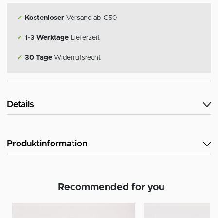
✔
Kostenloser
Versand ab €50
✔
1-3 Werktage
Lieferzeit
✔
30 Tage
Widerrufsrecht
Details
Produktinformation
Recommended for you