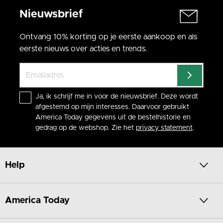
Nieuwsbrief
Ontvang 10% korting op je eerste aankoop en als
eerste nieuws over acties en trends.
Ja, ik schrijf me in voor de nieuwsbrief. Deze wordt
afgestemd op mijn interesses. Daarvoor gebruikt
America Today gegevens uit de bestelhistorie en
gedrag op de webshop. Zie het
privacy statement
.
Help
America Today