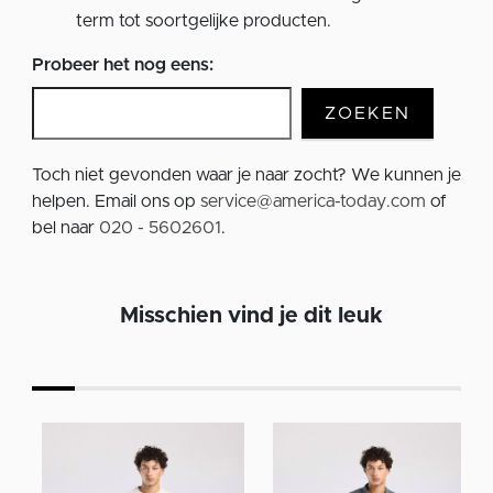
term tot soortgelijke producten.
Probeer het nog eens:
ZOEKEN
Toch niet gevonden waar je naar zocht? We kunnen je
helpen. Email ons op
service@america-today.com
of
bel naar
020 - 5602601
.
Misschien vind je dit leuk