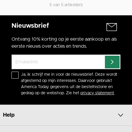
5 van 5 artikel(en)
Nieuwsbrief
Ontvang 10% korting op je eerste aankoop en als
eerste nieuws over acties en trends.
Ja, ik schrijf me in voor de nieuwsbrief. Deze wordt
afgestemd op mijn interesses. Daarvoor gebruikt
America Today gegevens uit de bestelhistorie en
gedrag op de webshop. Zie het
privacy statement
.
Help