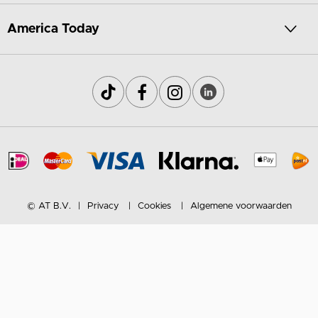
America Today
© AT B.V.
Privacy
Cookies
Algemene voorwaarden