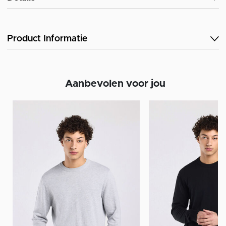
Product Informatie
Aanbevolen voor jou