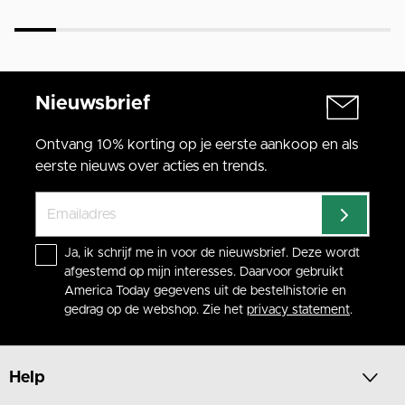
Nieuwsbrief
Ontvang 10% korting op je eerste aankoop en als
eerste nieuws over acties en trends.
Ja, ik schrijf me in voor de nieuwsbrief. Deze wordt
afgestemd op mijn interesses. Daarvoor gebruikt
America Today gegevens uit de bestelhistorie en
gedrag op de webshop. Zie het
privacy statement
.
Help