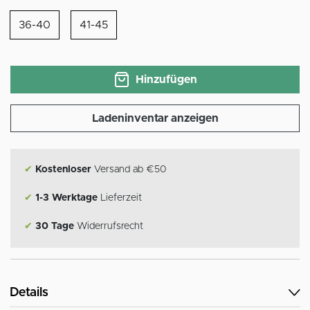
36-40
41-45
Hinzufügen
Ladeninventar anzeigen
✔
Kostenloser
Versand ab €50
✔
1-3 Werktage
Lieferzeit
✔
30 Tage
Widerrufsrecht
Details