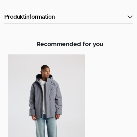
Produktinformation
Recommended for you