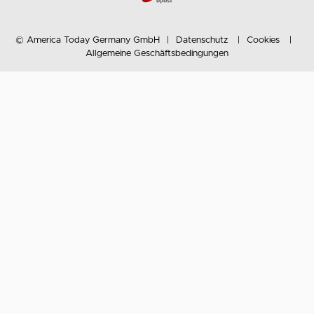
© America Today Germany GmbH
Datenschutz
Cookies
Allgemeine Geschäftsbedingungen