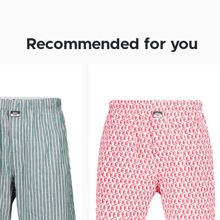
Recommended for you