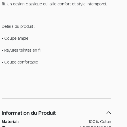
fil. Un design classique qui allie confort et style intemporel.
Détails du produit :
• Coupe ample
• Rayures teintes en fil
• Coupe confortable
Information du Produit
Material:
100% Coton