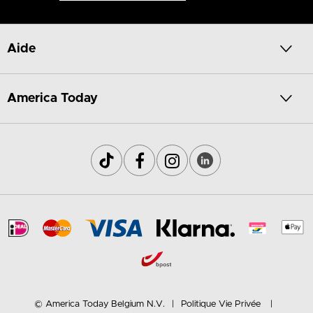
Aide
America Today
© America Today Belgium N.V.
Politique Vie Privée