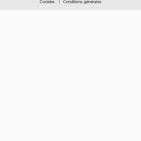
Cookies
Conditions générales