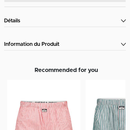
Détails
Information du Produit
Recommended for you