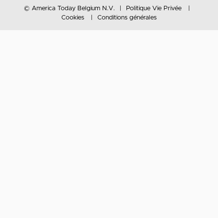
© America Today Belgium N.V.
Politique Vie Privée
Cookies
Conditions générales