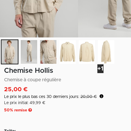
+1
Chemise Hollis
Chemise à coupe régulière
25,00 €
Le prix le plus bas ces 30 derniers jours:
20,00 €
Le prix initial: 49,99 €
50
% remise