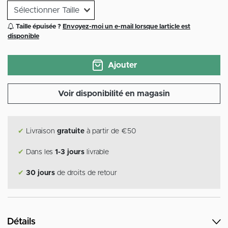
Taille épuisée ?
Envoyez-moi un e-mail lorsque larticle est
disponible
Ajouter
Voir disponibilité en magasin
✔
Livraison
gratuite
à partir de €50
✔
Dans les
1-3 jours
livrable
✔
30 jours
de droits de retour
Détails