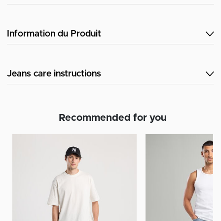
Information du Produit
Jeans care instructions
Recommended for you