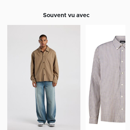
Souvent vu avec