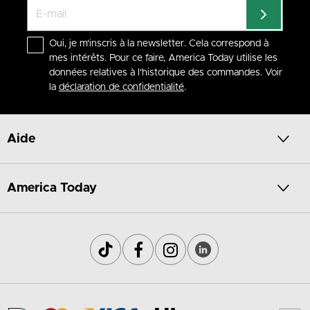
Oui, je m'inscris à la newsletter. Cela correspond à
mes intérêts. Pour ce faire, America Today utilise les
données relatives à l'historique des commandes. Voir
la
déclaration de confidentialité
.
Aide
America Today