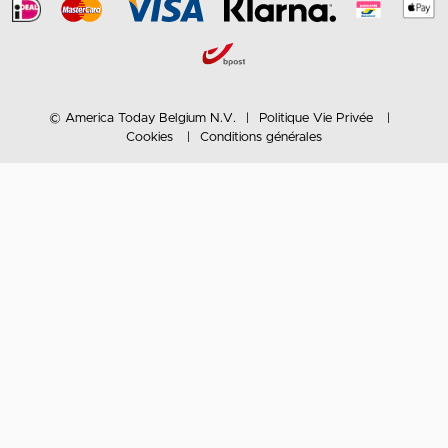
© America Today Belgium N.V.
Politique Vie Privée
Cookies
Conditions générales