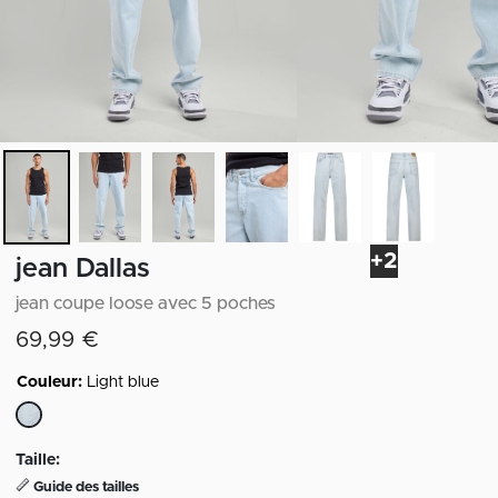
+2
jean Dallas
jean coupe loose avec 5 poches
69,99 €
Couleur:
Light blue
sélectionné
Taille:
Guide des tailles