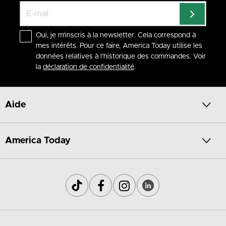
Oui, je m'inscris à la newsletter. Cela correspond à
mes intérêts. Pour ce faire, America Today utilise les
données relatives à l'historique des commandes. Voir
la
déclaration de confidentialité
.
Aide
America Today