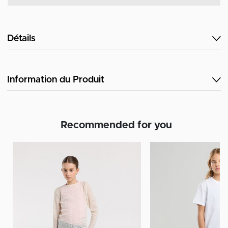
Détails
Information du Produit
Recommended for you