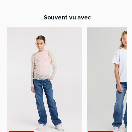
Souvent vu avec