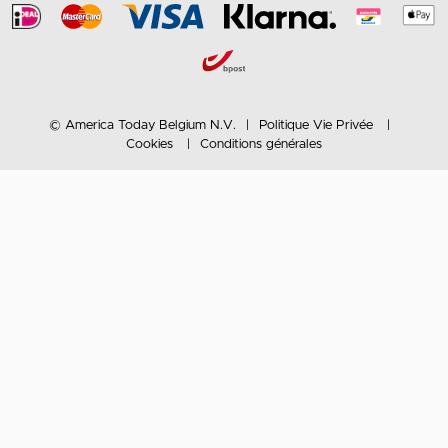
© America Today Belgium N.V.
Politique Vie Privée
Cookies
Conditions générales