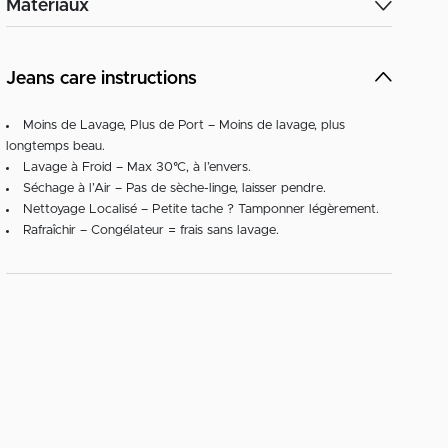
Matériaux
Jeans care instructions
Moins de Lavage, Plus de Port – Moins de lavage, plus
longtemps beau.
Lavage à Froid – Max 30°C, à l’envers.
Séchage à l’Air – Pas de sèche-linge, laisser pendre.
Nettoyage Localisé – Petite tache ? Tamponner légèrement.
Rafraîchir – Congélateur = frais sans lavage.