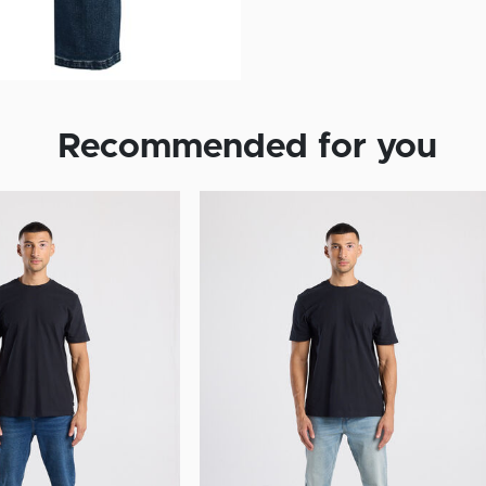
Recommended for you