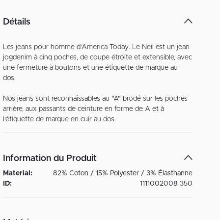
Détails
Les jeans pour homme d'America Today. Le Neil est un jean
jogdenim à cinq poches, de coupe étroite et extensible, avec
une fermeture à boutons et une étiquette de marque au
dos.
Nos jeans sont reconnaissables au "A" brodé sur les poches
arrière, aux passants de ceinture en forme de A et à
Information du Produit
Material:
82% Coton / 15% Polyester / 3% Élasthanne
ID:
1111002008 350