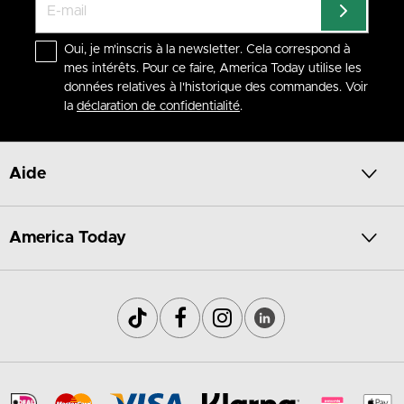
Oui, je m'inscris à la newsletter. Cela correspond à
mes intérêts. Pour ce faire, America Today utilise les
données relatives à l'historique des commandes. Voir
la
déclaration de confidentialité
.
Aide
America Today