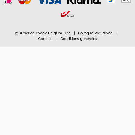
© America Today Belgium N.V.
Politique Vie Privée
Cookies
Conditions générales