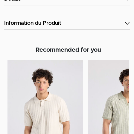
Information du Produit
Recommended for you