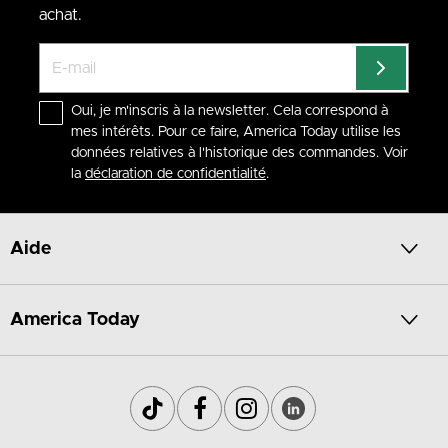
achat.
Oui, je m'inscris à la newsletter. Cela correspond à
mes intérêts. Pour ce faire, America Today utilise les
données relatives à l'historique des commandes. Voir
la
déclaration de confidentialité
.
Aide
America Today