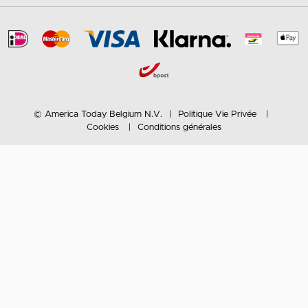
© America Today Belgium N.V.
Politique Vie Privée
Cookies
Conditions générales