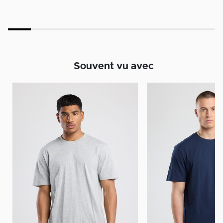
Souvent vu avec