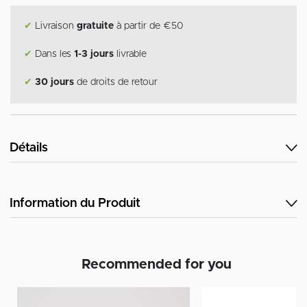
✔
Livraison
gratuite
à partir de €50
✔
Dans les
1-3 jours
livrable
✔
30 jours
de droits de retour
Détails
Information du Produit
Recommended for you