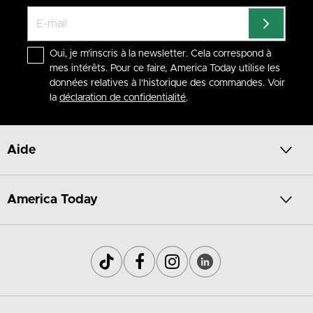
Oui, je m'inscris à la newsletter. Cela correspond à
mes intérêts. Pour ce faire, America Today utilise les
données relatives à l'historique des commandes. Voir
la
déclaration de confidentialité
.
Aide
America Today