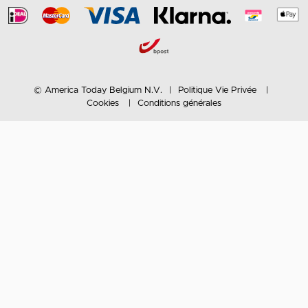
© America Today Belgium N.V.
Politique Vie Privée
Cookies
Conditions générales