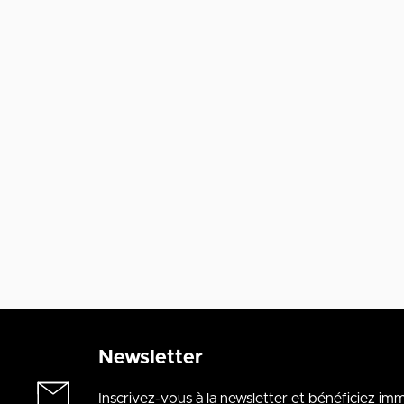
Newsletter
Inscrivez-vous à la newsletter et bénéficiez i