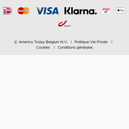
© America Today Belgium N.V.
Politique Vie Privée
Cookies
Conditions générales