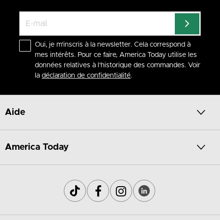
Oui, je m'inscris à la newsletter. Cela correspond à
mes intérêts. Pour ce faire, America Today utilise les
données relatives à l'historique des commandes. Voir
la
déclaration de confidentialité
.
Aide
America Today