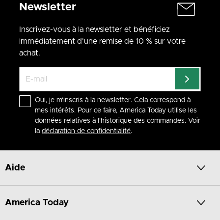
Newsletter
Inscrivez-vous à la newsletter et bénéficiez
immédiatement d'une remise de 10 % sur votre
achat.
Oui, je m'inscris à la newsletter. Cela correspond à
mes intérêts. Pour ce faire, America Today utilise les
données relatives à l'historique des commandes. Voir
la
déclaration de confidentialité
.
Aide
America Today