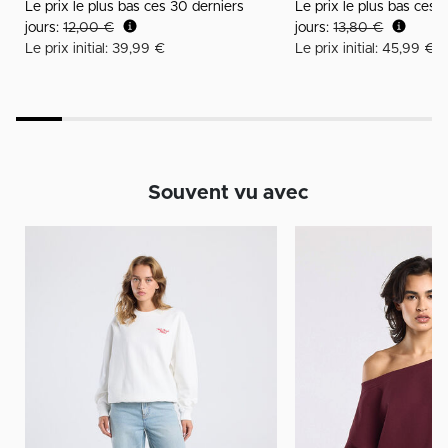
Le prix le plus bas ces 30 derniers
Le prix le plus bas ces 
jours:
12,00 €
jours:
13,80 €
Le prix initial: 39,99 €
Le prix initial: 45,99 €
Souvent vu avec