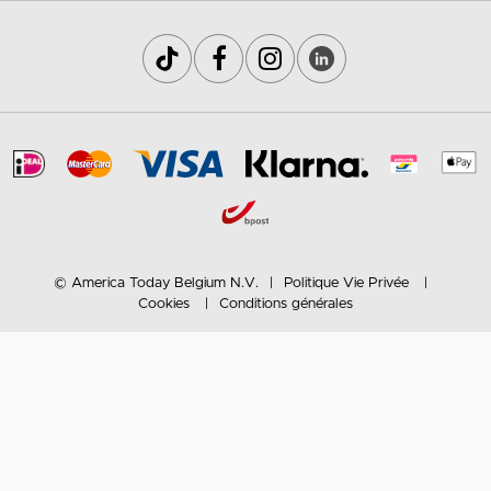
© America Today Belgium N.V.
Politique Vie Privée
Cookies
Conditions générales