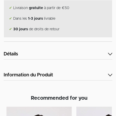
✔
Livraison
gratuite
à partir de €50
✔
Dans les
1-3 jours
livrable
✔
30 jours
de droits de retour
Détails
Information du Produit
Recommended for you