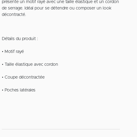
présente un motif rayé avec une taille élastique et un cordon
de serrage. Idéal pour se détendre ou composer un look
décontracté.
Détails du produit :
• Motif rayé
• Taille élastique avec cordon
• Coupe décontractée
• Poches latérales