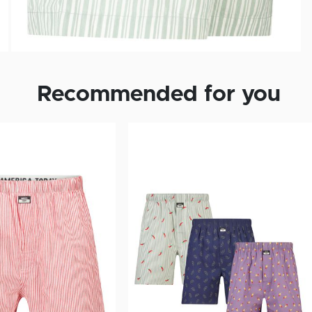
Recommended for you