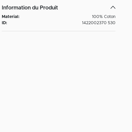
Information du Produit
Material:
100% Coton
ID:
1422002370 530