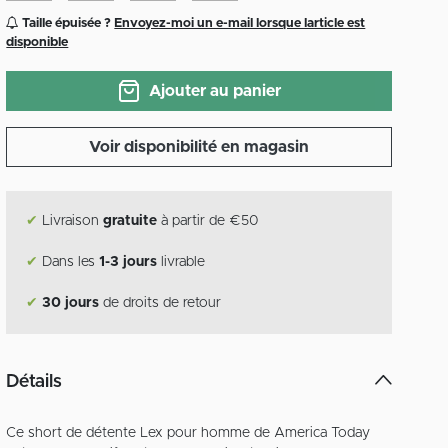
Taille épuisée ?
Envoyez-moi un e-mail lorsque larticle est
disponible
Ajouter au panier
Voir disponibilité en magasin
✔
Livraison
gratuite
à partir de €50
✔
Dans les
1-3 jours
livrable
✔
30 jours
de droits de retour
Détails
Ce short de détente Lex pour homme de America Today