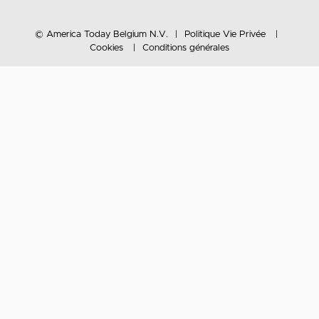
© America Today Belgium N.V.
Politique Vie Privée
Cookies
Conditions générales