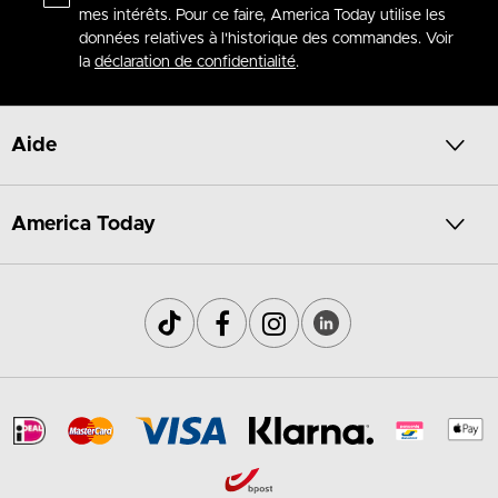
mes intérêts. Pour ce faire, America Today utilise les
données relatives à l'historique des commandes. Voir
la
déclaration de confidentialité
.
Aide
America Today