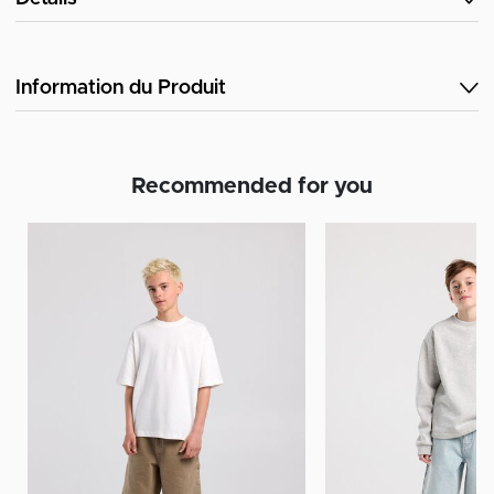
Information du Produit
Recommended for you