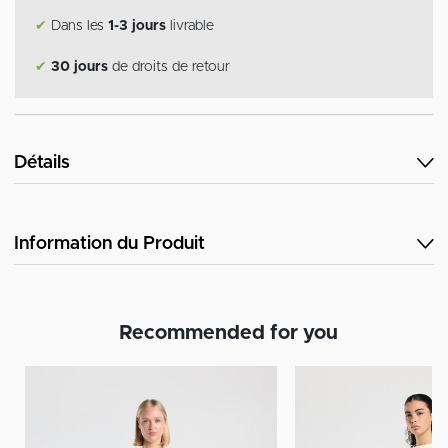
✔
Dans les
1-3 jours
livrable
✔
30 jours
de droits de retour
Détails
Information du Produit
Recommended for you