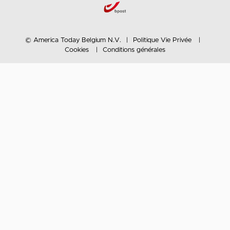
© America Today Belgium N.V.
Politique Vie Privée
Cookies
Conditions générales