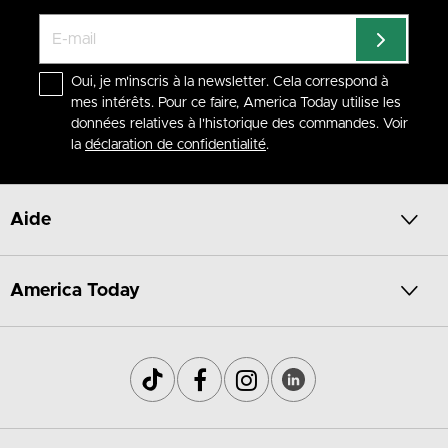
Oui, je m'inscris à la newsletter. Cela correspond à
mes intérêts. Pour ce faire, America Today utilise les
données relatives à l'historique des commandes. Voir
la
déclaration de confidentialité
.
Aide
America Today