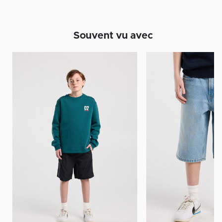
Souvent vu avec