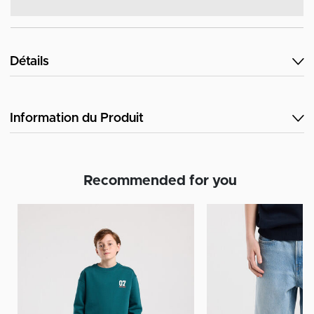
Détails
Information du Produit
Recommended for you