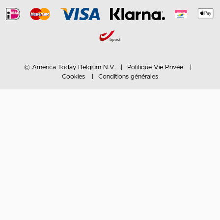
© America Today Belgium N.V.
Politique Vie Privée
Cookies
Conditions générales