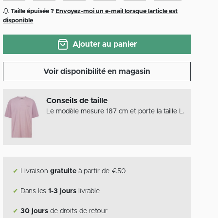
Taille épuisée ?
Envoyez-moi un e-mail lorsque larticle est
disponible
Ajouter au panier
Voir disponibilité en magasin
Conseils de taille
Le modèle mesure 187 cm et porte la taille L.
✔
Livraison
gratuite
à partir de €50
✔
Dans les
1-3 jours
livrable
✔
30 jours
de droits de retour