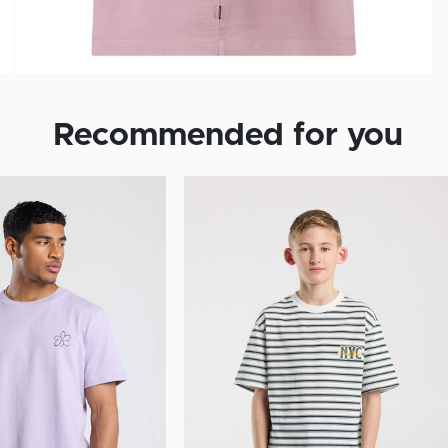
Recommended for you