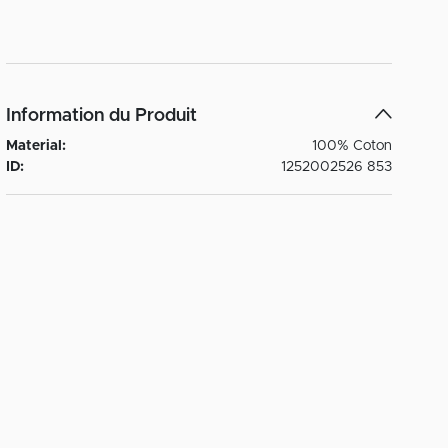
Information du Produit
Material:
100% Coton
ID:
1252002526 853