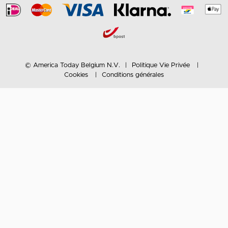
© America Today Belgium N.V.
Politique Vie Privée
Cookies
Conditions générales