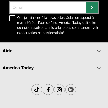
Oui, je m'inscris à la newsletter. Cela correspond à
mes intérêts. Pour ce faire, America Today utilise les
données relatives à l'historique des commandes. Voir
la
déclaration de confidentialité
.
Aide
America Today