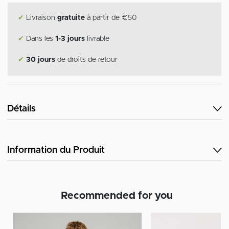
✔
Livraison
gratuite
à partir de €50
✔
Dans les
1-3 jours
livrable
✔
30 jours
de droits de retour
Détails
Information du Produit
Recommended for you