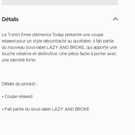
Détails
Le T-shirt Emre d’America Today présente une coupe
relaxed pour un style décontracté au quotidien. Il fait partie
du nouveau sous-label LAZY AND BROKE, qui apporte une
touche créative et distinctive. Une pièce facile à porter avec
une identité forte.
Détails du produit :
• Coupe relaxed
• Fait partie du sous-label LAZY AND BROKE