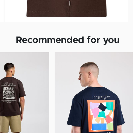
Recommended for you