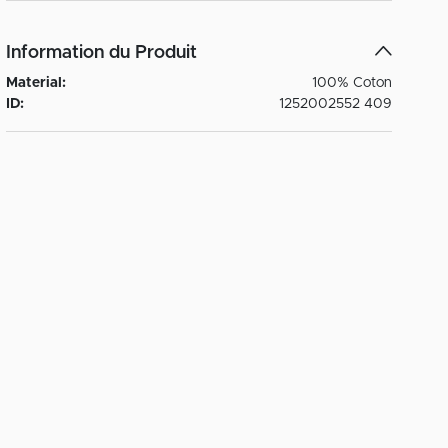
Information du Produit
Material:
100% Coton
ID:
1252002552 409