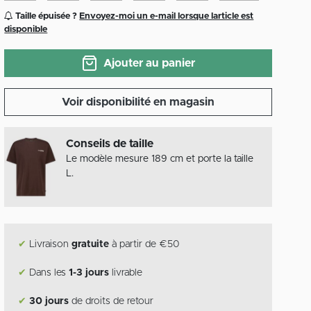
Taille épuisée ?
Envoyez-moi un e-mail lorsque larticle est
disponible
Ajouter au panier
Voir disponibilité en magasin
Conseils de taille
Le modèle mesure 189 cm et porte la taille
L.
✔
Livraison
gratuite
à partir de €50
✔
Dans les
1-3 jours
livrable
✔
30 jours
de droits de retour