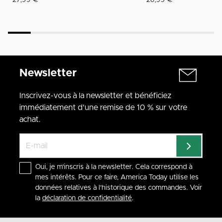
27,99 €
26,99 €
Newsletter
Inscrivez-vous à la newsletter et bénéficiez
immédiatement d'une remise de 10 % sur votre
achat.
Oui, je m'inscris à la newsletter. Cela correspond à
mes intérêts. Pour ce faire, America Today utilise les
données relatives à l'historique des commandes. Voir
la
déclaration de confidentialité
.