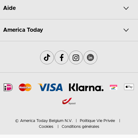
Aide
America Today
© America Today Belgium N.V.
Politique Vie Privée
Cookies
Conditions générales