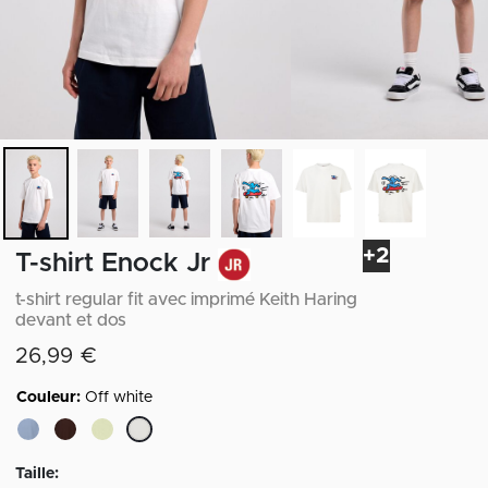
+2
T-shirt Enock Jr
t-shirt regular fit avec imprimé Keith Haring
devant et dos
26,99 €
Couleur:
Off white
sélectionné
Taille: