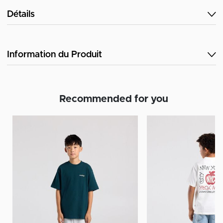
Détails
Information du Produit
Recommended for you