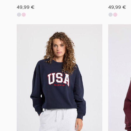
49,99 €
49,99 €