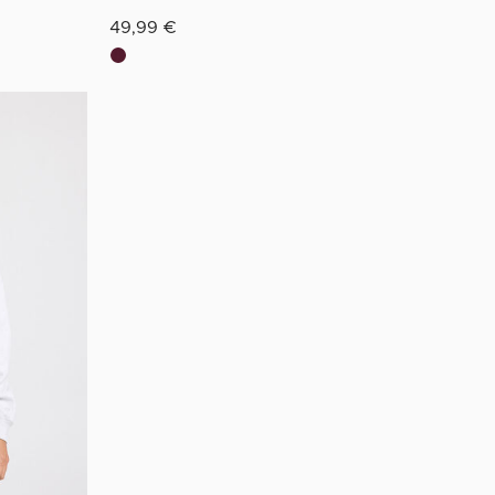
49,99 €