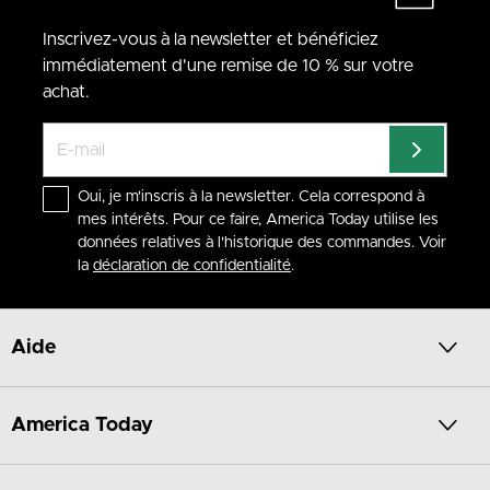
Inscrivez-vous à la newsletter et bénéficiez
immédiatement d'une remise de 10 % sur votre
achat.
Oui, je m'inscris à la newsletter. Cela correspond à
mes intérêts. Pour ce faire, America Today utilise les
données relatives à l'historique des commandes. Voir
la
déclaration de confidentialité
.
Aide
America Today