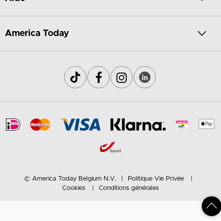
America Today
© America Today Belgium N.V.
Politique Vie Privée
Cookies
Conditions générales