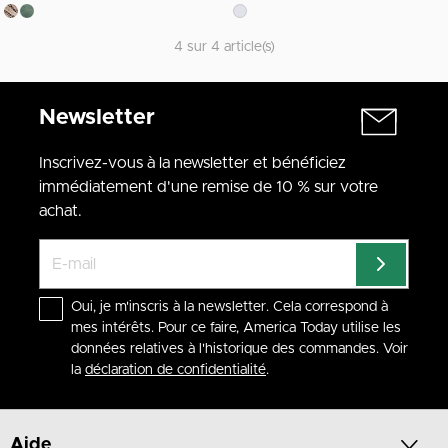
4 sur 4 article(s)
Newsletter
Inscrivez-vous à la newsletter et bénéficiez
immédiatement d'une remise de 10 % sur votre
achat.
Oui, je m'inscris à la newsletter. Cela correspond à
mes intérêts. Pour ce faire, America Today utilise les
données relatives à l'historique des commandes. Voir
la
déclaration de confidentialité
.
Aide