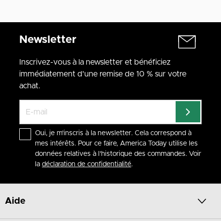
Newsletter
Inscrivez-vous à la newsletter et bénéficiez
immédiatement d'une remise de 10 % sur votre
achat.
Oui, je m'inscris à la newsletter. Cela correspond à
mes intérêts. Pour ce faire, America Today utilise les
données relatives à l'historique des commandes. Voir
la
déclaration de confidentialité
.
Aide