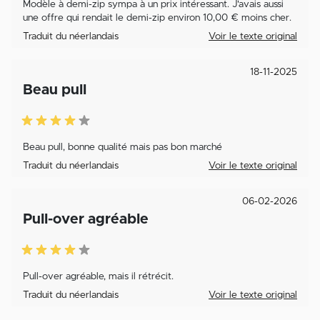
Modèle à demi-zip sympa à un prix intéressant. J'avais aussi
une offre qui rendait le demi-zip environ 10,00 € moins cher.
Traduit du néerlandais
Voir le texte original
18-11-2025
Beau pull
Beau pull, bonne qualité mais pas bon marché
Traduit du néerlandais
Voir le texte original
06-02-2026
Pull-over agréable
Pull-over agréable, mais il rétrécit.
Traduit du néerlandais
Voir le texte original