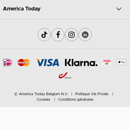
America Today
© America Today Belgium N.V.
Politique Vie Privée
Cookies
Conditions générales