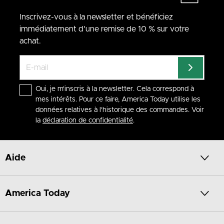
Inscrivez-vous à la newsletter et bénéficiez
immédiatement d'une remise de 10 % sur votre
achat.
Oui, je m'inscris à la newsletter. Cela correspond à
mes intérêts. Pour ce faire, America Today utilise les
données relatives à l'historique des commandes. Voir
la
déclaration de confidentialité
.
Aide
America Today