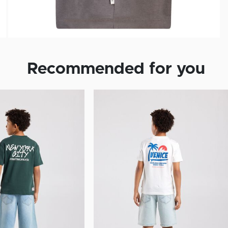
Recommended for you