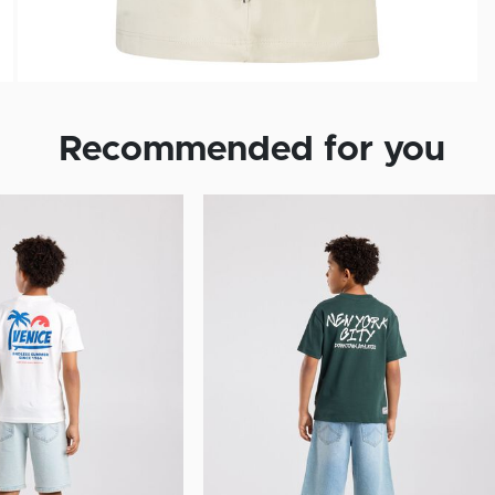
Recommended for you