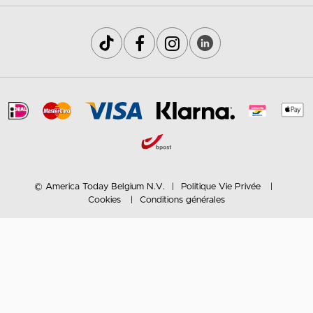
© America Today Belgium N.V.
Politique Vie Privée
Cookies
Conditions générales