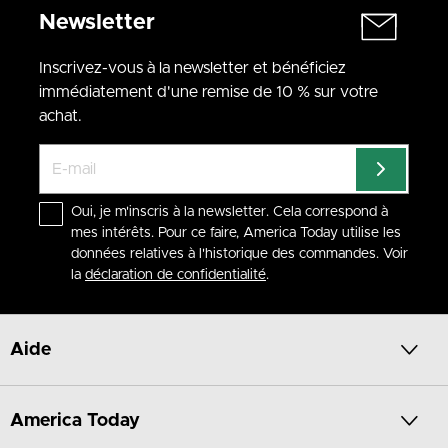
Newsletter
Inscrivez-vous à la newsletter et bénéficiez
immédiatement d'une remise de 10 % sur votre
achat.
Oui, je m'inscris à la newsletter. Cela correspond à
mes intérêts. Pour ce faire, America Today utilise les
données relatives à l'historique des commandes. Voir
la
déclaration de confidentialité
.
Aide
America Today