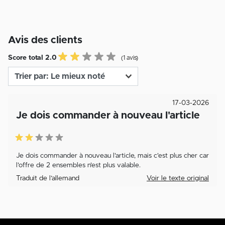
Avis des clients
Score total 2.0
(1 avis)
17-03-2026
Je dois commander à nouveau l'article
Je dois commander à nouveau l'article, mais c'est plus cher car
l'offre de 2 ensembles n'est plus valable.
Traduit de l’allemand
Voir le texte original