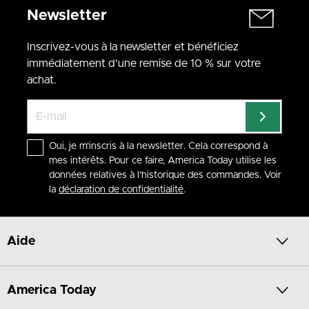
Newsletter
Inscrivez-vous à la newsletter et bénéficiez
immédiatement d'une remise de 10 % sur votre
achat.
Oui, je m'inscris à la newsletter. Cela correspond à
mes intérêts. Pour ce faire, America Today utilise les
données relatives à l'historique des commandes. Voir
la
déclaration de confidentialité
.
Aide
America Today