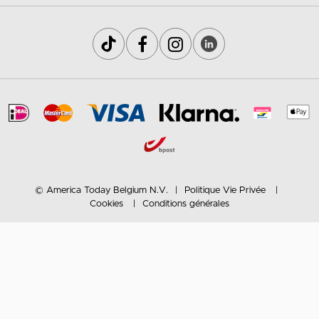
© America Today Belgium N.V.
Politique Vie Privée
Cookies
Conditions générales