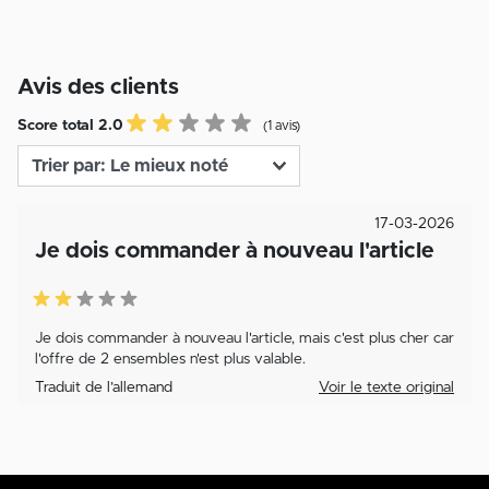
Avis des clients
Score total 2.0
(1 avis)
17-03-2026
Je dois commander à nouveau l'article
Je dois commander à nouveau l'article, mais c'est plus cher car
l'offre de 2 ensembles n'est plus valable.
Traduit de l’allemand
Voir le texte original