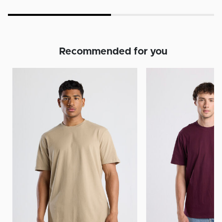
Recommended for you