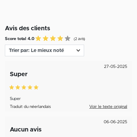
Avis des clients
Score total 4.0
(2 avis)
27-05-2025
Super
Super
Traduit du néerlandais
Voir le texte original
06-06-2025
Aucun avis