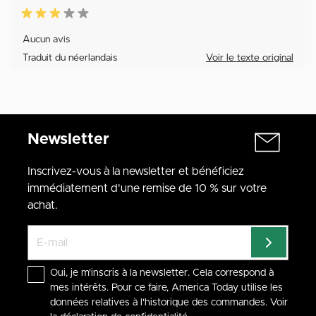
Aucun avis
Traduit du néerlandais
Voir le texte original
Newsletter
Inscrivez-vous à la newsletter et bénéficiez
immédiatement d'une remise de 10 % sur votre
achat.
Oui, je m'inscris à la newsletter. Cela correspond à
mes intérêts. Pour ce faire, America Today utilise les
données relatives à l'historique des commandes. Voir