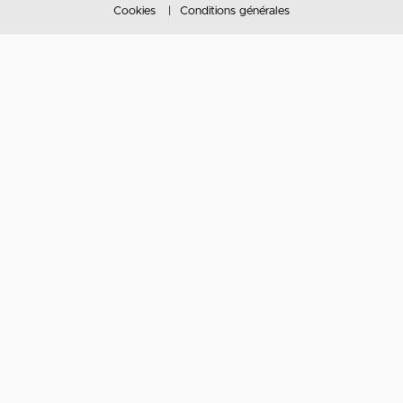
Cookies
Conditions générales